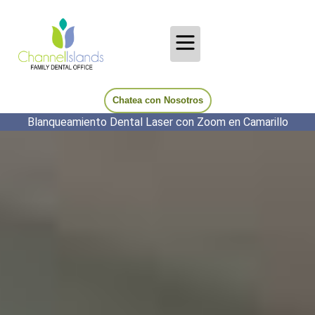
Chatea con Nosotros
Blanqueamiento Dental Laser con Zoom en Camarillo