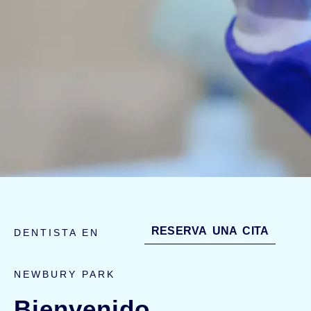
RESERVA UNA CITA
DENTISTA EN
NEWBURY PARK
Bienvenido