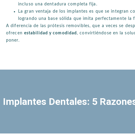
incluso una dentadura completa fija.
La gran ventaja de los implantes es que se integran 
logrando una base sólida que imita perfectamente la f
A diferencia de las prótesis removibles, que a veces se de
ofrecen
estabilidad y comodidad
, convirtiéndose en la solu
poner.
Implantes Dentales: 5 Razones