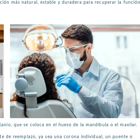
ción más natural, estable y duradera para recuperar la función
itanio, que se coloca en el hueso de la mandíbula o el maxilar.
nte de reemplazo, ya sea una corona individual, un puente o