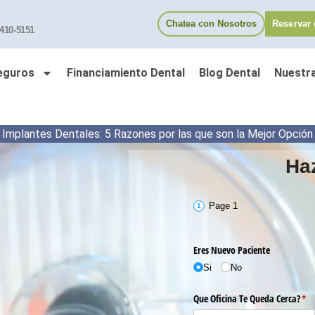
Chatea con Nosotros
Reservar 
 410-5151
eguros
Financiamiento Dental
Blog Dental
Nuestr
Implantes Dentales: 5 Razones por las que son la Mejor Opción
Haz