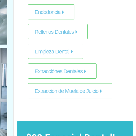
Endodoncia
Rellenos Dentales
Limpieza Dental
Extracciónes Dentales
Extracción de Muela de Juicio