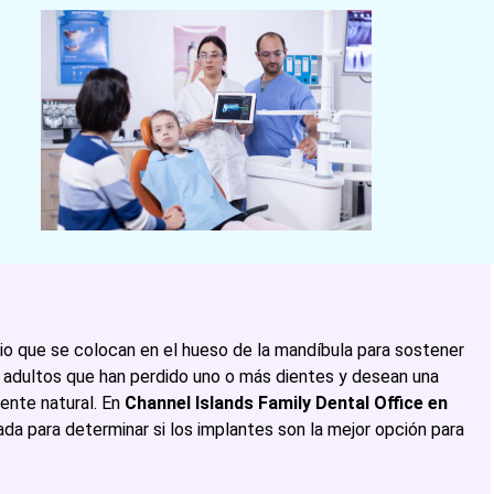
anio que se colocan en el hueso de la mandíbula para sostener
 adultos que han perdido uno o más dientes y desean una
ente natural. En
Channel Islands Family Dental Office en
da para determinar si los implantes son la mejor opción para