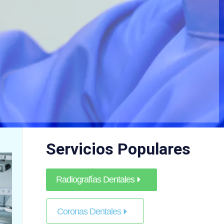
Servicios Populares
Radiografías Dentales
Coronas Dentales