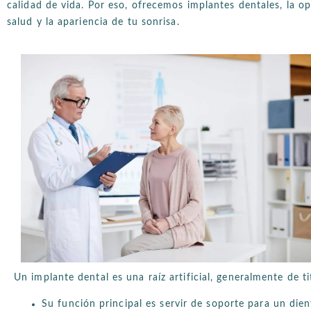
calidad de vida. Por eso, ofrecemos implantes dentales, la op
salud y la apariencia de tu sonrisa.
Un implante dental es una raíz artificial, generalmente de t
Su función principal es servir de soporte para un die