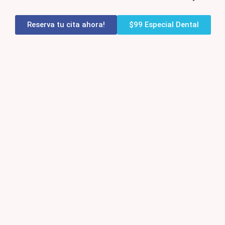
Reserva tu cita ahora!
$99 Especial Dental