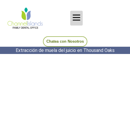
Chatea con Nosotros
Extracción de muela del juicio en Thousand Oaks