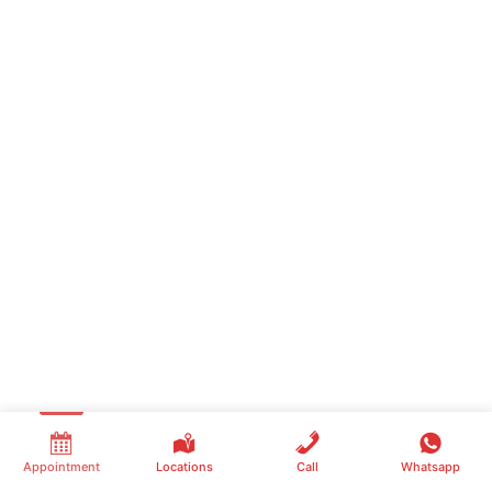
Appointment
Locations
Call
Whatsapp